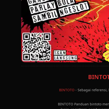
BINTOT
BINTOTO
- Sebagai referensi
BINTOTO Panduan bintoto memu