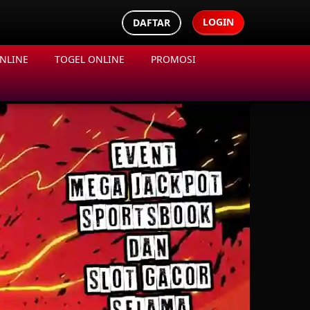
LOGIN
DAFTAR
NLINE
TOGEL ONLINE
PROMOSI