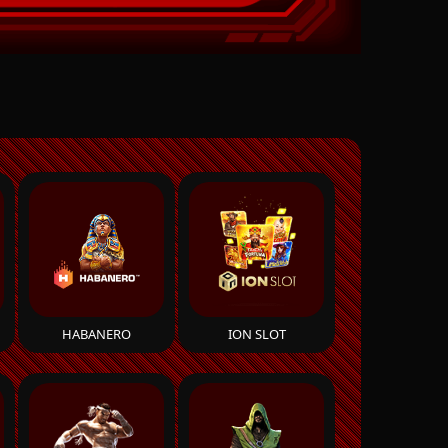
HABANERO
ION SLOT